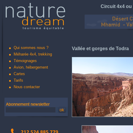
Circuit 4x4 o
Qui sommes nous ?
Vallée et gorges de Todra
Méharée 4x4, trekking
Témoignages
Avion, hébergement
Cartes
Tarifs
Nous contacter