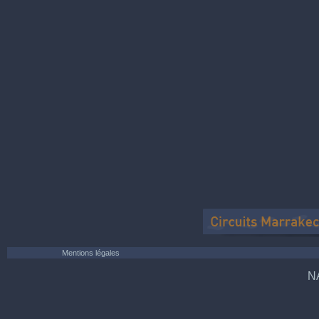
Mentions légales
N