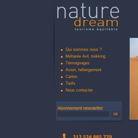
Qui sommes nous ?
Méharée 4x4, trekking
Témoignages
Avion, hébergement
Cartes
Tarifs
Nous contacter